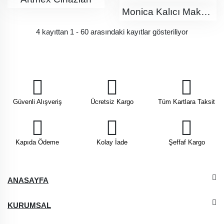
Monica Kalıcı Makyaj Cihazı
4 kayıttan 1 - 60 arasındaki kayıtlar gösteriliyor
Güvenli Alışveriş
Ücretsiz Kargo
Tüm Kartlara Taksit
Kapıda Ödeme
Kolay İade
Şeffaf Kargo
ANASAYFA
KURUMSAL