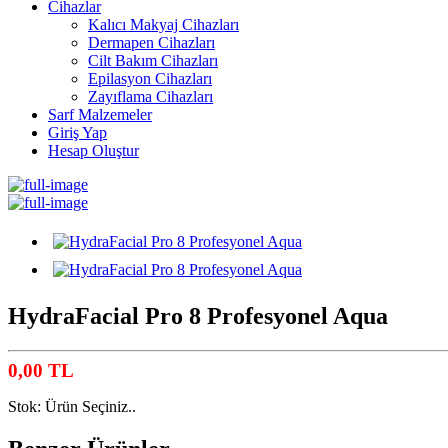
Cihazlar
Kalıcı Makyaj Cihazları
Dermapen Cihazları
Cilt Bakım Cihazları
Epilasyon Cihazları
Zayıflama Cihazları
Sarf Malzemeler
Giriş Yap
Hesap Oluştur
HydraFacial Pro 8 Profesyonel Aqua
0,00
TL
Stok:
Ürün Seçiniz..