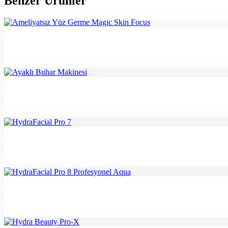
Benzer Ürünler