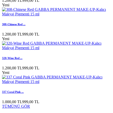
1.200,00 TL
999,00 TL
Yeni
308-Chinese Red ...
1.200,00 TL
999,00 TL
Yeni
320-Wine Red ...
1.200,00 TL
999,00 TL
Yeni
337 Coral Pink ...
1.000,00 TL
999,00 TL
TÜMÜNÜ GÖR