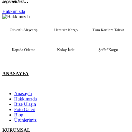
seçenekleri…
Hakkımızda
Güvenli Alışveriş
Ücretsiz Kargo
Tüm Kartlara Taksit
Kapıda Ödeme
Kolay İade
Şeffaf Kargo
ANASAYFA
Anasayfa
Hakkımızda
Bize Ulaşın
Foto Galeri
Blog
Ürünlerimiz
KURUMSAL