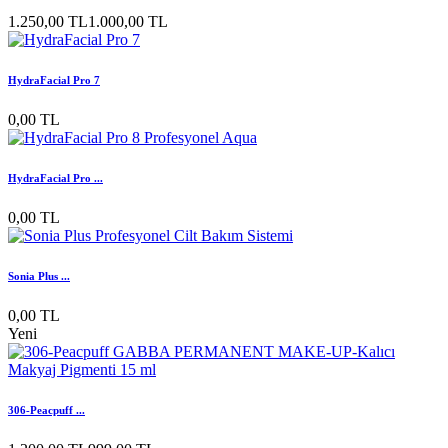
1.250,00 TL
1.000,00 TL
HydraFacial Pro 7
0,00 TL
HydraFacial Pro ...
0,00 TL
Sonia Plus ...
0,00 TL
Yeni
306-Peacpuff ...