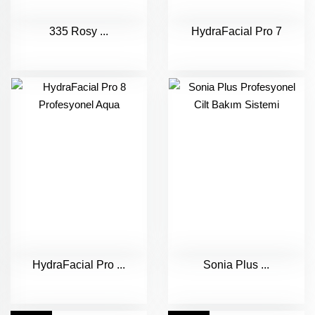
335 Rosy ...
HydraFacial Pro 7
HydraFacial Pro ...
Sonia Plus ...