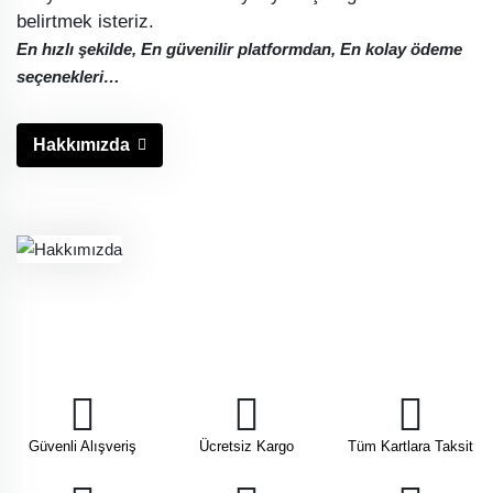
belirtmek isteriz.
En hızlı şekilde, En güvenilir platformdan, En kolay ödeme
seçenekleri…
Hakkımızda
Güvenli Alışveriş
Ücretsiz Kargo
Tüm Kartlara Taksit