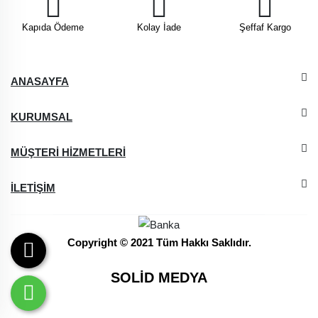
Kapıda Ödeme
Kolay İade
Şeffaf Kargo
ANASAYFA
KURUMSAL
MÜŞTERİ HİZMETLERİ
İLETİŞİM
Copyright © 2021 Tüm Hakkı Saklıdır.
SOLİD MEDYA