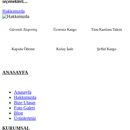
seçenekleri…
Hakkımızda
Güvenli Alışveriş
Ücretsiz Kargo
Tüm Kartlara Taksit
Kapıda Ödeme
Kolay İade
Şeffaf Kargo
ANASAYFA
Anasayfa
Hakkımızda
Bize Ulaşın
Foto Galeri
Blog
Ürünlerimiz
KURUMSAL