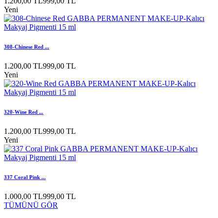
1.200,00 TL
999,00 TL
Yeni
308-Chinese Red ...
1.200,00 TL
999,00 TL
Yeni
320-Wine Red ...
1.200,00 TL
999,00 TL
Yeni
337 Coral Pink ...
1.000,00 TL
999,00 TL
TÜMÜNÜ GÖR