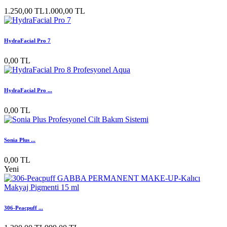
1.250,00 TL
1.000,00 TL
HydraFacial Pro 7
0,00 TL
HydraFacial Pro ...
0,00 TL
Sonia Plus ...
0,00 TL
Yeni
306-Peacpuff ...