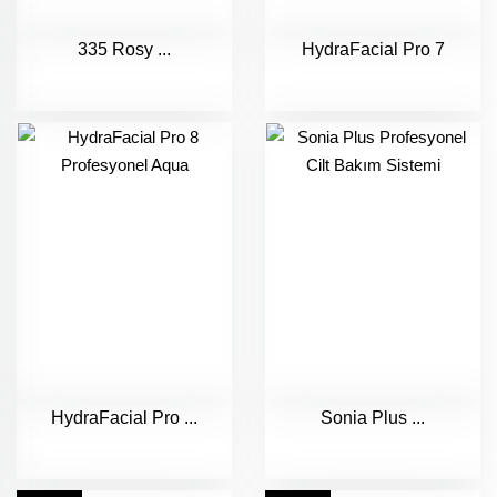
335 Rosy ...
HydraFacial Pro 7
HydraFacial Pro ...
Sonia Plus ...