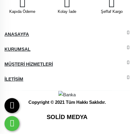
Kapıda Ödeme
Kolay İade
Şeffaf Kargo
ANASAYFA
KURUMSAL
MÜŞTERİ HİZMETLERİ
İLETİŞİM
Copyright © 2021 Tüm Hakkı Saklıdır.
SOLİD MEDYA