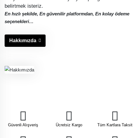
belirtmek isteriz.
En hızlı şekilde, En güvenilir platformdan, En kolay ödeme
seçenekleri…
Hakkımızda
Güvenli Alışveriş
Ücretsiz Kargo
Tüm Kartlara Taksit