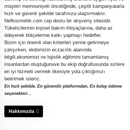
müşteri memnuniyeti önceliğinde, çeşitli kampanyalarla
hızlı ve güvenli şekilde tarafınıza ulaştırmaktır.
Nefkozmetik.com cep dostu bir alışveriş sitesidir.
Tüketicilerinin kişisel bakım ihtiyaçlarına, daha az
ödeyerek bütçelerine katkı yapmayı hedefler.
Bizim için önemli olan kriterleri yerine getirmeye
çalışırken, ekibimizin eczacılık alanında
bilgili,ekonomist ve lojistik eğitimini tamamlamış
insanlardan oluştuğunuve bu ekip doğrultusunda sizlere
en iyi hizmeti vermek ilkesiyle yola çıktığımızı
belirtmek isteriz.
En hızlı şekilde, En güvenilir platformdan, En kolay ödeme
seçenekleri…
Hakkımızda