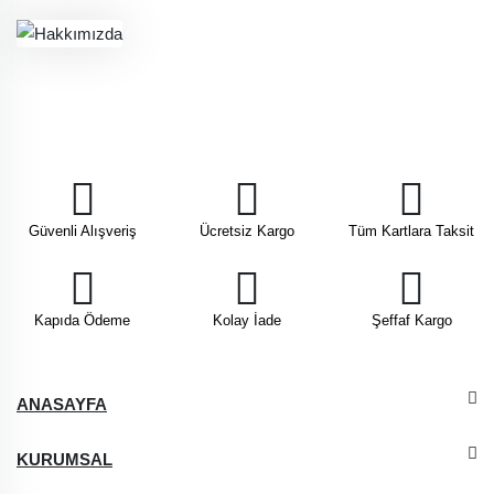
Güvenli Alışveriş
Ücretsiz Kargo
Tüm Kartlara Taksit
Kapıda Ödeme
Kolay İade
Şeffaf Kargo
ANASAYFA
KURUMSAL