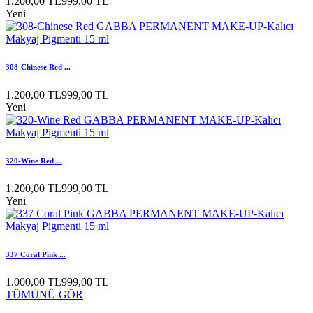
1.200,00 TL
999,00 TL
Yeni
308-Chinese Red ...
1.200,00 TL
999,00 TL
Yeni
320-Wine Red ...
1.200,00 TL
999,00 TL
Yeni
337 Coral Pink ...
1.000,00 TL
999,00 TL
TÜMÜNÜ GÖR