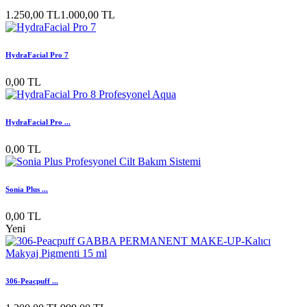
1.250,00 TL
1.000,00 TL
HydraFacial Pro 7
0,00 TL
HydraFacial Pro ...
0,00 TL
Sonia Plus ...
0,00 TL
Yeni
306-Peacpuff ...