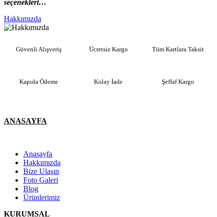
seçenekleri…
Hakkımızda
Güvenli Alışveriş
Ücretsiz Kargo
Tüm Kartlara Taksit
Kapıda Ödeme
Kolay İade
Şeffaf Kargo
ANASAYFA
Anasayfa
Hakkımızda
Bize Ulaşın
Foto Galeri
Blog
Ürünlerimiz
KURUMSAL