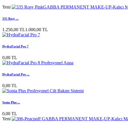
Yeni
335 Rosy ...
1.250,00 TL
1.000,00 TL
HydraFacial Pro 7
0,00 TL
HydraFacial Pro ...
0,00 TL
Sonia Plus ...
0,00 TL
Yeni