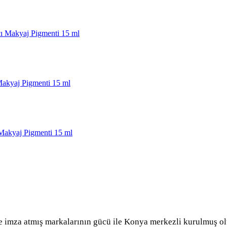
 imza atmış markalarının gücü ile Konya merkezli kurulmuş olu