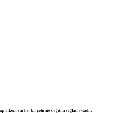
p ülkemizin her bir şehrine dağıtım sağlamaktadır.