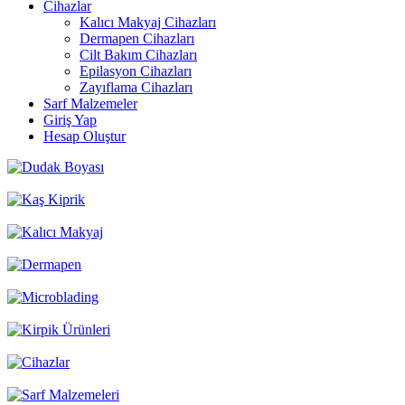
Cihazlar
Kalıcı Makyaj Cihazları
Dermapen Cihazları
Cilt Bakım Cihazları
Epilasyon Cihazları
Zayıflama Cihazları
Sarf Malzemeler
Giriş Yap
Hesap Oluştur