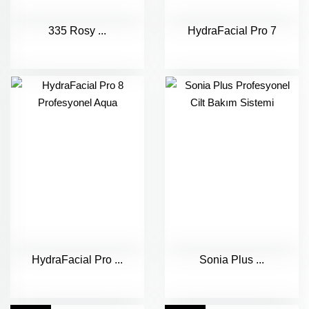
335 Rosy ...
HydraFacial Pro 7
HydraFacial Pro ...
Sonia Plus ...