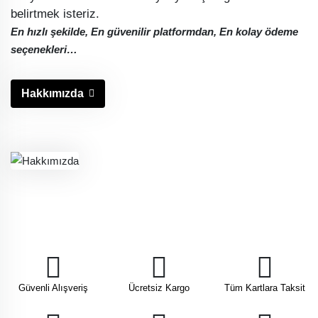
belirtmek isteriz.
En hızlı şekilde, En güvenilir platformdan, En kolay ödeme
seçenekleri…
Hakkımızda
Güvenli Alışveriş
Ücretsiz Kargo
Tüm Kartlara Taksit