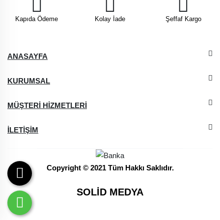
Kapıda Ödeme
Kolay İade
Şeffaf Kargo
ANASAYFA
KURUMSAL
MÜŞTERİ HİZMETLERİ
İLETİŞİM
Copyright © 2021 Tüm Hakkı Saklıdır.
SOLİD MEDYA