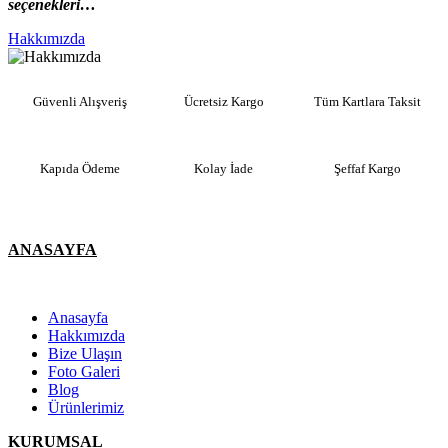
seçenekleri…
Hakkımızda
Güvenli Alışveriş
Ücretsiz Kargo
Tüm Kartlara Taksit
Kapıda Ödeme
Kolay İade
Şeffaf Kargo
ANASAYFA
Anasayfa
Hakkımızda
Bize Ulaşın
Foto Galeri
Blog
Ürünlerimiz
KURUMSAL