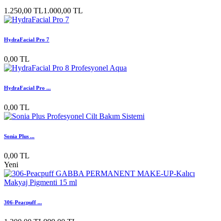
1.250,00 TL
1.000,00 TL
HydraFacial Pro 7
0,00 TL
HydraFacial Pro ...
0,00 TL
Sonia Plus ...
0,00 TL
Yeni
306-Peacpuff ...