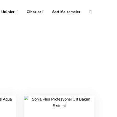
k Ürünleri
Cihazlar
Sarf Malzemeler