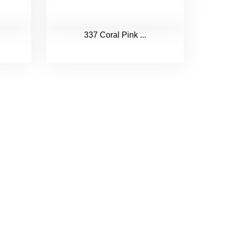
337 Coral Pink ...