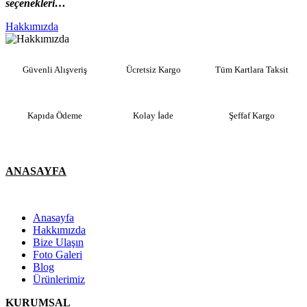
seçenekleri…
Hakkımızda
Güvenli Alışveriş
Ücretsiz Kargo
Tüm Kartlara Taksit
Kapıda Ödeme
Kolay İade
Şeffaf Kargo
ANASAYFA
Anasayfa
Hakkımızda
Bize Ulaşın
Foto Galeri
Blog
Ürünlerimiz
KURUMSAL