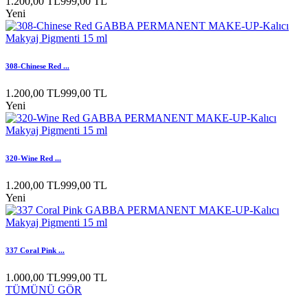
1.200,00 TL
999,00 TL
Yeni
308-Chinese Red ...
1.200,00 TL
999,00 TL
Yeni
320-Wine Red ...
1.200,00 TL
999,00 TL
Yeni
337 Coral Pink ...
1.000,00 TL
999,00 TL
TÜMÜNÜ GÖR