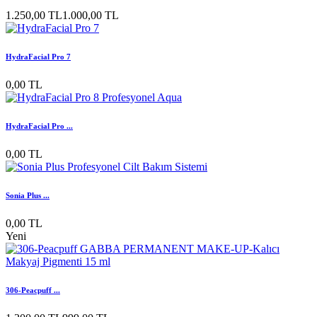
1.250,00 TL
1.000,00 TL
HydraFacial Pro 7
0,00 TL
HydraFacial Pro ...
0,00 TL
Sonia Plus ...
0,00 TL
Yeni
306-Peacpuff ...