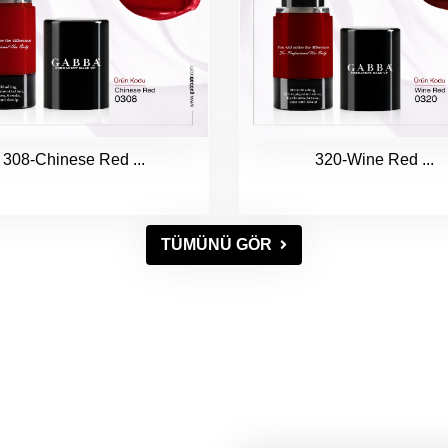
308-Chinese Red ...
320-Wine Red ...
TÜMÜNÜ GÖR