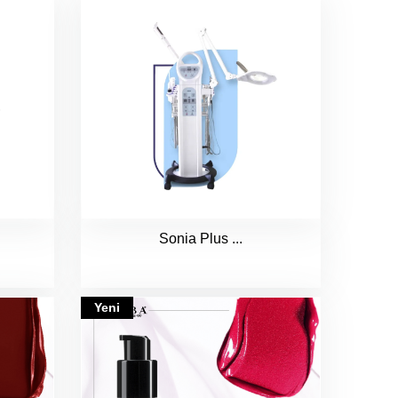
Sonia Plus ...
Yeni