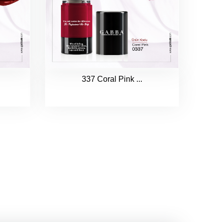
337 Coral Pink ...