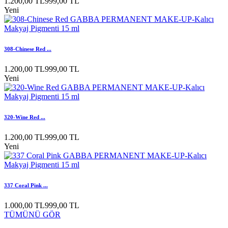
1.200,00 TL
999,00 TL
Yeni
308-Chinese Red ...
1.200,00 TL
999,00 TL
Yeni
320-Wine Red ...
1.200,00 TL
999,00 TL
Yeni
337 Coral Pink ...
1.000,00 TL
999,00 TL
TÜMÜNÜ GÖR