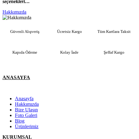
seçenekleri…
Hakkımızda
Güvenli Alışveriş
Ücretsiz Kargo
Tüm Kartlara Taksit
Kapıda Ödeme
Kolay İade
Şeffaf Kargo
ANASAYFA
Anasayfa
Hakkımızda
Bize Ulaşın
Foto Galeri
Blog
Ürünlerimiz
KURUMSAL