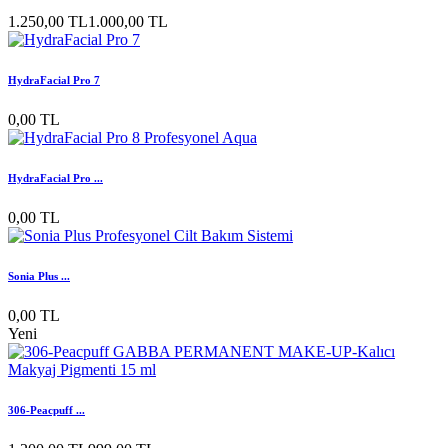
1.250,00 TL
1.000,00 TL
HydraFacial Pro 7
0,00 TL
HydraFacial Pro ...
0,00 TL
Sonia Plus ...
0,00 TL
Yeni
306-Peacpuff ...