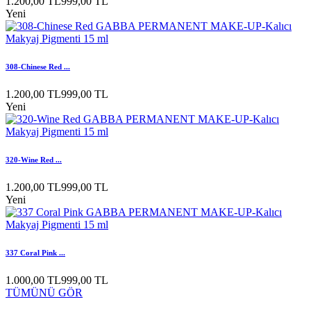
1.200,00 TL
999,00 TL
Yeni
308-Chinese Red ...
1.200,00 TL
999,00 TL
Yeni
320-Wine Red ...
1.200,00 TL
999,00 TL
Yeni
337 Coral Pink ...
1.000,00 TL
999,00 TL
TÜMÜNÜ GÖR