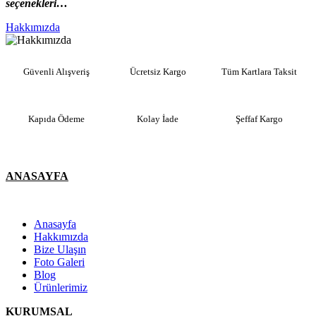
seçenekleri…
Hakkımızda
Güvenli Alışveriş
Ücretsiz Kargo
Tüm Kartlara Taksit
Kapıda Ödeme
Kolay İade
Şeffaf Kargo
ANASAYFA
Anasayfa
Hakkımızda
Bize Ulaşın
Foto Galeri
Blog
Ürünlerimiz
KURUMSAL