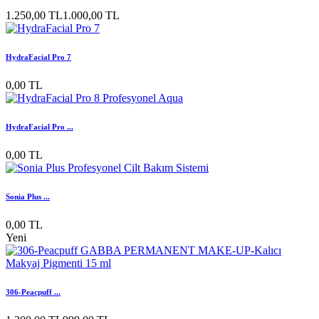
1.250,00 TL
1.000,00 TL
HydraFacial Pro 7
0,00 TL
HydraFacial Pro ...
0,00 TL
Sonia Plus ...
0,00 TL
Yeni
306-Peacpuff ...