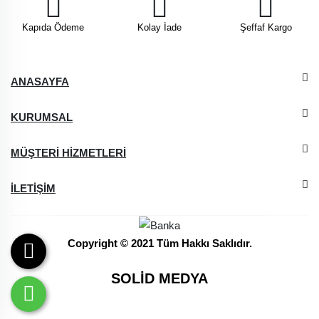
Kapıda Ödeme
Kolay İade
Şeffaf Kargo
ANASAYFA
KURUMSAL
MÜŞTERİ HİZMETLERİ
İLETİŞİM
Copyright © 2021 Tüm Hakkı Saklıdır.
SOLİD MEDYA