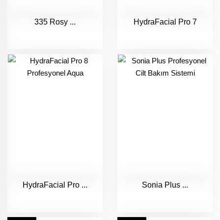
335 Rosy ...
HydraFacial Pro 7
HydraFacial Pro ...
Sonia Plus ...