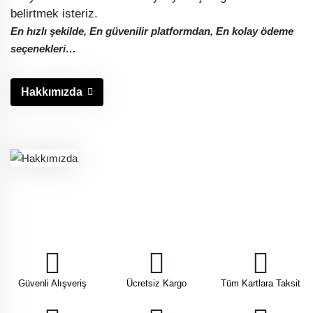
belirtmek isteriz.
En hızlı şekilde, En güvenilir platformdan, En kolay ödeme
seçenekleri…
Hakkımızda
Güvenli Alışveriş
Ücretsiz Kargo
Tüm Kartlara Taksit