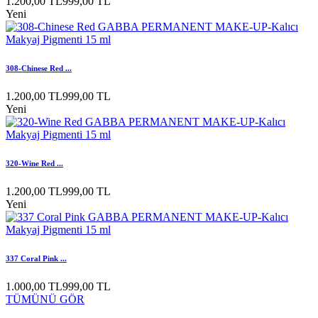
1.200,00 TL
999,00 TL
Yeni
308-Chinese Red ...
1.200,00 TL
999,00 TL
Yeni
320-Wine Red ...
1.200,00 TL
999,00 TL
Yeni
337 Coral Pink ...
1.000,00 TL
999,00 TL
TÜMÜNÜ GÖR