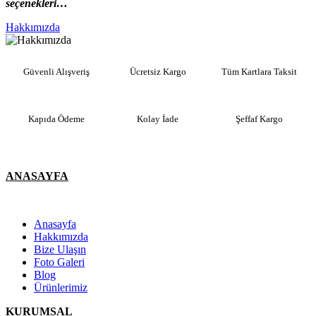
seçenekleri…
Hakkımızda
Güvenli Alışveriş
Ücretsiz Kargo
Tüm Kartlara Taksit
Kapıda Ödeme
Kolay İade
Şeffaf Kargo
ANASAYFA
Anasayfa
Hakkımızda
Bize Ulaşın
Foto Galeri
Blog
Ürünlerimiz
KURUMSAL