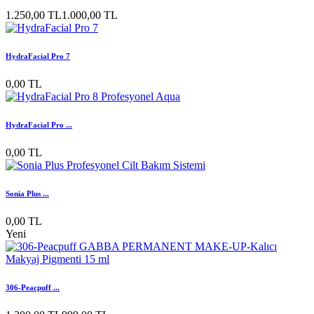
1.250,00 TL
1.000,00 TL
HydraFacial Pro 7
0,00 TL
HydraFacial Pro ...
0,00 TL
Sonia Plus ...
0,00 TL
Yeni
306-Peacpuff ...