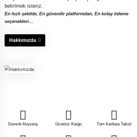
belirtmek isteriz.
En hızlı şekilde, En güvenilir platformdan, En kolay ödeme
seçenekleri…
Hakkımızda
Güvenli Alışveriş
Ücretsiz Kargo
Tüm Kartlara Taksit