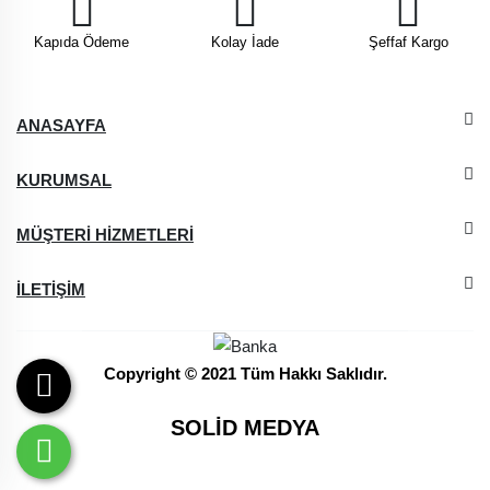
Kapıda Ödeme
Kolay İade
Şeffaf Kargo
ANASAYFA
KURUMSAL
MÜŞTERİ HİZMETLERİ
İLETİŞİM
Copyright © 2021 Tüm Hakkı Saklıdır.
SOLİD MEDYA