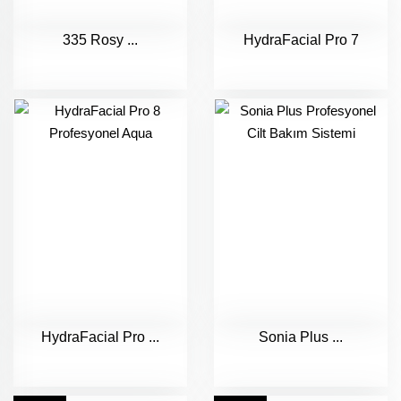
335 Rosy ...
HydraFacial Pro 7
HydraFacial Pro ...
Sonia Plus ...