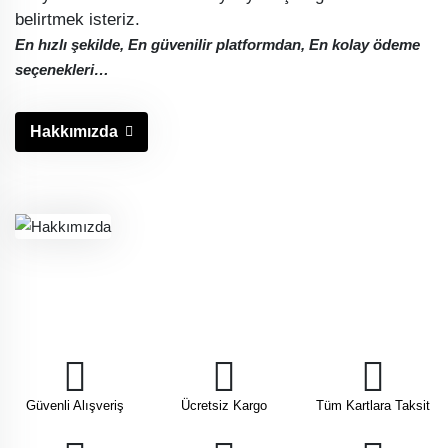
belirtmek isteriz.
En hızlı şekilde, En güvenilir platformdan, En kolay ödeme
seçenekleri…
Hakkımızda
Güvenli Alışveriş
Ücretsiz Kargo
Tüm Kartlara Taksit