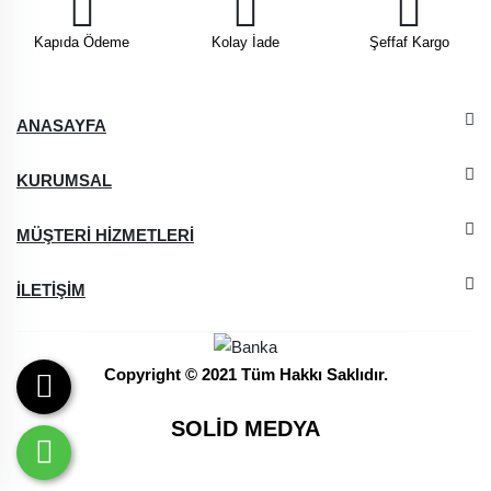
Kapıda Ödeme
Kolay İade
Şeffaf Kargo
ANASAYFA
KURUMSAL
MÜŞTERİ HİZMETLERİ
İLETİŞİM
Copyright © 2021 Tüm Hakkı Saklıdır.
SOLİD MEDYA