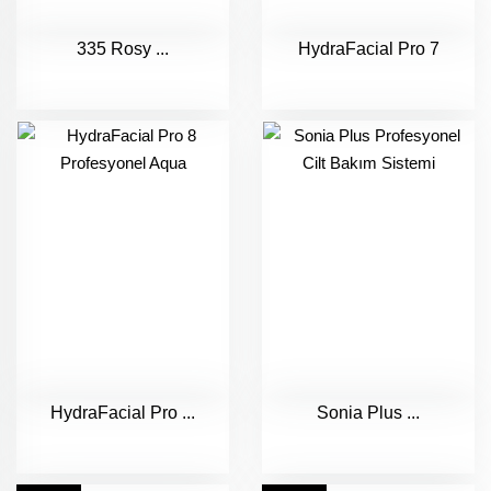
335 Rosy ...
HydraFacial Pro 7
HydraFacial Pro ...
Sonia Plus ...