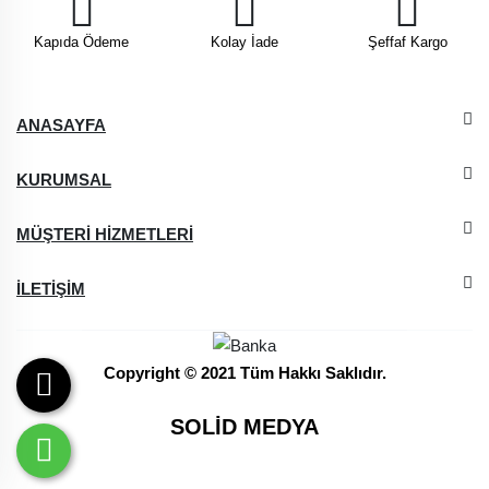
Kapıda Ödeme
Kolay İade
Şeffaf Kargo
ANASAYFA
KURUMSAL
MÜŞTERİ HİZMETLERİ
İLETİŞİM
Copyright © 2021 Tüm Hakkı Saklıdır.
SOLİD MEDYA