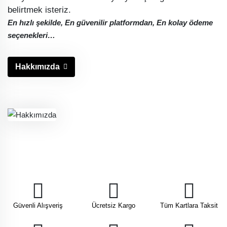
belirtmek isteriz.
En hızlı şekilde, En güvenilir platformdan, En kolay ödeme
seçenekleri…
Hakkımızda
Güvenli Alışveriş
Ücretsiz Kargo
Tüm Kartlara Taksit